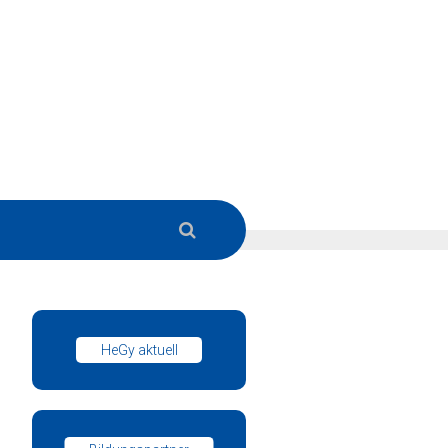
HeGy aktuell