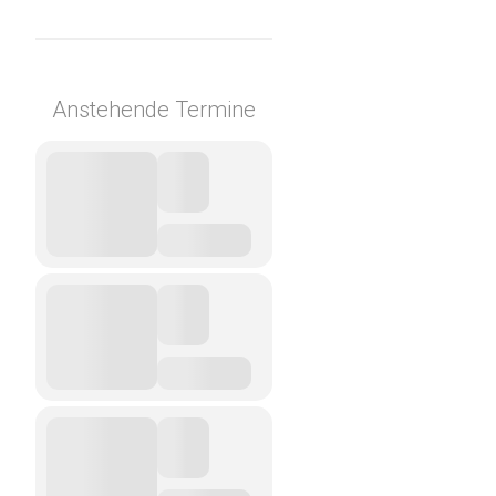
Anstehende Termine