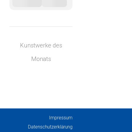
Kunstwerke des
Monats
Impressum
Datenschutzerklärung