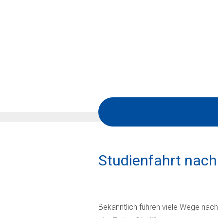
Studienfahrt nac
Bekanntlich führen viele Wege nach