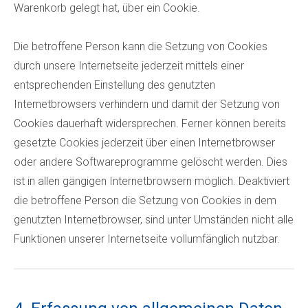
Warenkorb gelegt hat, über ein Cookie.
Die betroffene Person kann die Setzung von Cookies
durch unsere Internetseite jederzeit mittels einer
entsprechenden Einstellung des genutzten
Internetbrowsers verhindern und damit der Setzung von
Cookies dauerhaft widersprechen. Ferner können bereits
gesetzte Cookies jederzeit über einen Internetbrowser
oder andere Softwareprogramme gelöscht werden. Dies
ist in allen gängigen Internetbrowsern möglich. Deaktiviert
die betroffene Person die Setzung von Cookies in dem
genutzten Internetbrowser, sind unter Umständen nicht alle
Funktionen unserer Internetseite vollumfänglich nutzbar.