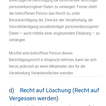
unverzügliche Berichtigung sie betreffender unrichtiger
personenbezogener Daten zu verlangen. Ferner steht
der betroffenen Person das Recht zu, unter
Berücksichtigung der Zwecke der Verarbeitung, die
Vervollständigung unvollständiger personenbezogener
Daten — auch mittels einer ergänzenden Erklärung — zu
verlangen.
Möchte eine betroffene Person dieses
Berichtigungsrecht in Anspruch nehmen, kann sie sich
hierzu jederzeit an einen Mitarbeiter des für die
Verarbeitung Verantwortlichen wenden.
d) Recht auf Löschung (Recht auf
Vergessen werden)