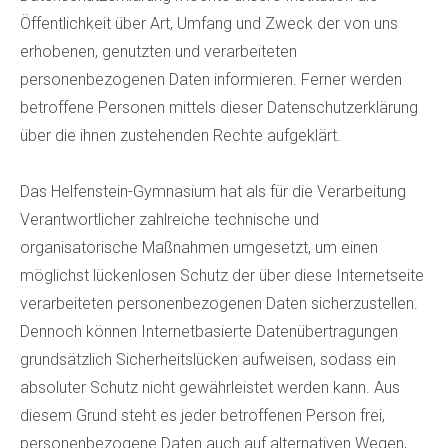
Öffentlichkeit über Art, Umfang und Zweck der von uns
erhobenen, genutzten und verarbeiteten
personenbezogenen Daten informieren. Ferner werden
betroffene Personen mittels dieser Datenschutzerklärung
über die ihnen zustehenden Rechte aufgeklärt.
Das Helfenstein-Gymnasium hat als für die Verarbeitung
Verantwortlicher zahlreiche technische und
organisatorische Maßnahmen umgesetzt, um einen
möglichst lückenlosen Schutz der über diese Internetseite
verarbeiteten personenbezogenen Daten sicherzustellen.
Dennoch können Internetbasierte Datenübertragungen
grundsätzlich Sicherheitslücken aufweisen, sodass ein
absoluter Schutz nicht gewährleistet werden kann. Aus
diesem Grund steht es jeder betroffenen Person frei,
personenbezogene Daten auch auf alternativen Wegen,