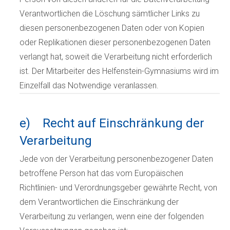
Verantwortlichen die Löschung sämtlicher Links zu
diesen personenbezogenen Daten oder von Kopien
oder Replikationen dieser personenbezogenen Daten
verlangt hat, soweit die Verarbeitung nicht erforderlich
ist. Der Mitarbeiter des Helfenstein-Gymnasiums wird im
Einzelfall das Notwendige veranlassen.
e) Recht auf Einschränkung der
Verarbeitung
Jede von der Verarbeitung personenbezogener Daten
betroffene Person hat das vom Europäischen
Richtlinien- und Verordnungsgeber gewährte Recht, von
dem Verantwortlichen die Einschränkung der
Verarbeitung zu verlangen, wenn eine der folgenden