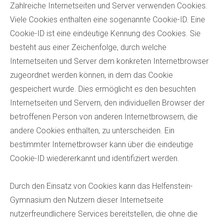
Zahlreiche Internetseiten und Server verwenden Cookies.
Viele Cookies enthalten eine sogenannte Cookie-ID. Eine
Cookie-ID ist eine eindeutige Kennung des Cookies. Sie
besteht aus einer Zeichenfolge, durch welche
Internetseiten und Server dem konkreten Internetbrowser
zugeordnet werden können, in dem das Cookie
gespeichert wurde. Dies ermöglicht es den besuchten
Internetseiten und Servern, den individuellen Browser der
betroffenen Person von anderen Internetbrowsern, die
andere Cookies enthalten, zu unterscheiden. Ein
bestimmter Internetbrowser kann über die eindeutige
Cookie-ID wiedererkannt und identifiziert werden.
Durch den Einsatz von Cookies kann das Helfenstein-
Gymnasium den Nutzern dieser Internetseite
nutzerfreundlichere Services bereitstellen, die ohne die