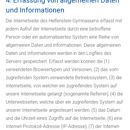
4. Erfassung von allgemeinen Daten
und Informationen
Die Internetseite des Helfenstein-Gymnasiums erfasst mit
jedem Aufruf der Internetseite durch eine betroffene
Person oder ein automatisiertes System eine Reihe von
allgemeinen Daten und Informationen. Diese allgemeinen
Daten und Informationen werden in den Logfiles des
Servers gespeichert. Erfasst werden können die (1)
verwendeten Browsertypen und Versionen, (2) das vom
zugreifenden System verwendete Betriebssystem, (3) die
Internetseite, von welcher ein zugreifendes System auf
unsere Internetseite gelangt (sogenannte Referrer), (4) die
Unterwebseiten, welche über ein zugreifendes System auf
unserer Internetseite angesteuert werden, (5) das Datum
und die Uhrzeit eines Zugriffs auf die Internetseite, (6) eine
Internet-Protokoll-Adresse (IP-Adresse), (7) der Internet-