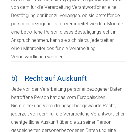
von dem für die Verarbeitung Verantwortlichen eine
Bestätigung darüber zu verlangen, ob sie betreffende
personenbezogene Daten verarbeitet werden. Möchte
eine betroffene Person dieses Bestätigungsrecht in
Anspruch nehmen, kann sie sich hierzu jederzeit an
einen Mitarbeiter des für die Verarbeitung
Verantwortlichen wenden.
b) Recht auf Auskunft
Jede von der Verarbeitung personenbezogener Daten
betroffene Person hat das vom Europäischen
Richtlinien- und Verordnungsgeber gewährte Recht,
jederzeit von dem für die Verarbeitung Verantwortlichen
unentgeltliche Auskunft über die zu seiner Person
gespeicherten personenbezogenen Daten und eine