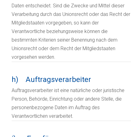
Daten entscheidet. Sind die Zwecke und Mittel dieser
Verarbeitung durch das Unionsrecht oder das Recht der
Mitgliedstaaten vorgegeben, so kann der
Verantwortliche beziehungsweise können die
bestimmten Kriterien seiner Benennung nach dem
Unionsrecht oder dem Recht der Mitgliedstaaten
vorgesehen werden.
h) Auftragsverarbeiter
Auftragsverarbeiter ist eine natürliche oder juristische
Person, Behörde, Einrichtung oder andere Stelle, die
personenbezogene Daten im Auftrag des
Verantwortlichen verarbeitet.