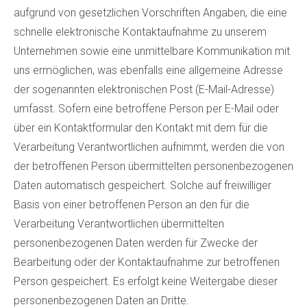
aufgrund von gesetzlichen Vorschriften Angaben, die eine
schnelle elektronische Kontaktaufnahme zu unserem
Unternehmen sowie eine unmittelbare Kommunikation mit
uns ermöglichen, was ebenfalls eine allgemeine Adresse
der sogenannten elektronischen Post (E-Mail-Adresse)
umfasst. Sofern eine betroffene Person per E-Mail oder
über ein Kontaktformular den Kontakt mit dem für die
Verarbeitung Verantwortlichen aufnimmt, werden die von
der betroffenen Person übermittelten personenbezogenen
Daten automatisch gespeichert. Solche auf freiwilliger
Basis von einer betroffenen Person an den für die
Verarbeitung Verantwortlichen übermittelten
personenbezogenen Daten werden für Zwecke der
Bearbeitung oder der Kontaktaufnahme zur betroffenen
Person gespeichert. Es erfolgt keine Weitergabe dieser
personenbezogenen Daten an Dritte.