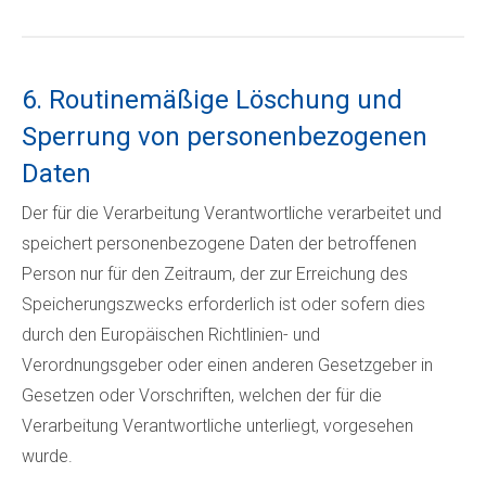
6. Routinemäßige Löschung und
Sperrung von personenbezogenen
Daten
Der für die Verarbeitung Verantwortliche verarbeitet und
speichert personenbezogene Daten der betroffenen
Person nur für den Zeitraum, der zur Erreichung des
Speicherungszwecks erforderlich ist oder sofern dies
durch den Europäischen Richtlinien- und
Verordnungsgeber oder einen anderen Gesetzgeber in
Gesetzen oder Vorschriften, welchen der für die
Verarbeitung Verantwortliche unterliegt, vorgesehen
wurde.