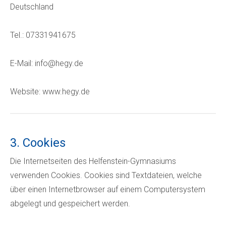
Deutschland
Tel.: 07331941675
E-Mail: info@hegy.de
Website: www.hegy.de
3. Cookies
Die Internetseiten des Helfenstein-Gymnasiums
verwenden Cookies. Cookies sind Textdateien, welche
über einen Internetbrowser auf einem Computersystem
abgelegt und gespeichert werden.