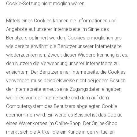
Cookie-Setzung nicht möglich wären.
Mittels eines Cookies können die Informationen und
Angebote auf unserer Internetseite im Sinne des
Benutzers optimiert werden. Cookies ermöglichen uns,
wie bereits erwähnt, die Benutzer unserer Internetseite
wiederzuerkennen. Zweck dieser Wiedererkennung ist es,
den Nutzern die Verwendung unserer Internetseite zu
erleichtern. Der Benutzer einer Internetseite, die Cookies
verwendet, muss beispielsweise nicht bei jedem Besuch
der Internetseite erneut seine Zugangsdaten eingeben,
weil dies von der Internetseite und dem auf dem
Computersystem des Benutzers abgelegten Cookie
übernommen wird. Ein weiteres Beispiel ist das Cookie
eines Warenkorbes im Online-Shop. Der Online-Shop
merkt sich die Artikel, die ein Kunde in den virtuellen