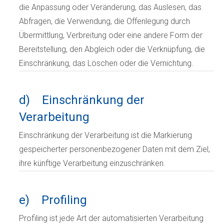
die Anpassung oder Veränderung, das Auslesen, das
Abfragen, die Verwendung, die Offenlegung durch
Übermittlung, Verbreitung oder eine andere Form der
Bereitstellung, den Abgleich oder die Verknüpfung, die
Einschränkung, das Löschen oder die Vernichtung.
d) Einschränkung der
Verarbeitung
Einschränkung der Verarbeitung ist die Markierung
gespeicherter personenbezogener Daten mit dem Ziel,
ihre künftige Verarbeitung einzuschränken.
e) Profiling
Profiling ist jede Art der automatisierten Verarbeitung