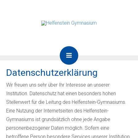
Datenschutzerklärung
Wir freuen uns sehr über Ihr Interesse an unserer
Institution. Datenschutz hat einen besonders hohen
Stellenwert für die Leitung des Helfenstein-Gymnasiums.
Eine Nutzung der Internetseiten des Helfenstein-
Gymnasiums ist grundsätzlich ohne jede Angabe
personenbezogener Daten möglich. Sofern eine
betroffene Person besondere Services unserer Institution