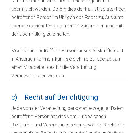
Drittland oder an eine internationale Organisation
übermittelt wurden. Sofern dies der Fall ist, so steht der
betroffenen Person im Übrigen das Recht zu, Auskunft
über die geeigneten Garantien im Zusammenhang mit
der Übermittlung zu erhalten.
Möchte eine betroffene Person dieses Auskunftsrecht
in Anspruch nehmen, kann sie sich hierzu jederzeit an
einen Mitarbeiter des für die Verarbeitung
Verantwortlichen wenden.
c) Recht auf Berichtigung
Jede von der Verarbeitung personenbezogener Daten
betroffene Person hat das vom Europäischen
Richtlinien- und Verordnungsgeber gewährte Recht, die