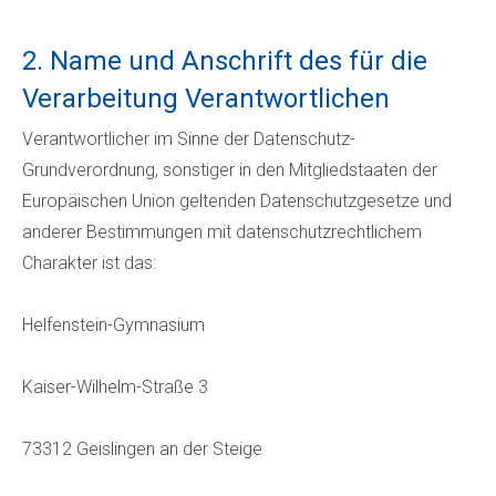
2. Name und Anschrift des für die
Verarbeitung Verantwortlichen
Verantwortlicher im Sinne der Datenschutz-
Grundverordnung, sonstiger in den Mitgliedstaaten der
Europäischen Union geltenden Datenschutzgesetze und
anderer Bestimmungen mit datenschutzrechtlichem
Charakter ist das:
Helfenstein-Gymnasium
Kaiser-Wilhelm-Straße 3
73312 Geislingen an der Steige