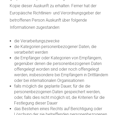
Kopie dieser Auskunft zu erhalten. Ferner hat der
Europäische Richtlinien- und Verordnungsgeber der
betroffenen Person Auskunft über folgende
Informationen zugestanden:
die Verarbeitungszwecke
die Kategorien personenbezogener Daten, die
verarbeitet werden
die Empfänger oder Kategorien von Empfängern,
gegenüber denen die personenbezogenen Daten
offengelegt worden sind oder noch offengelegt
werden, insbesondere bei Empfängern in Drittländern
oder bei internationalen Organisationen
falls möglich die geplante Dauer, für die die
personenbezogenen Daten gespeichert werden,
oder, falls dies nicht möglich ist, die Kriterien für die
Festlegung dieser Dauer
das Bestehen eines Rechts auf Berichtigung oder
Löschung der sie betreffenden personenbezogenen