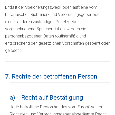
Entfällt der Speicherungszweck oder läuft eine vom
Europäischen Richtlinien- und Verordnungsgeber oder
einem anderen zuständigen Gesetzgeber
vorgeschriebene Speicherfrist ab, werden die
personenbezogenen Daten routinemäßig und
entsprechend den gesetzlichen Vorschriften gesperrt oder
gelöscht.
7. Rechte der betroffenen Person
a) Recht auf Bestätigung
Jede betroffene Person hat das vom Europäischen
Richtlinien- und Verordnungsgeber eingeräumte Recht,