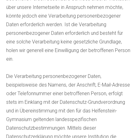
über unsere Internetseite in Anspruch nehmen möchte,
könnte jedoch eine Verarbeitung personenbezogener
Daten erforderlich werden. Ist die Verarbeitung
personenbezogener Daten erforderlich und besteht für
eine solche Verarbeitung keine gesetzliche Grundlage,
holen wir generell eine Einwilligung der betroffenen Person
ein.
Die Verarbeitung personenbezogener Daten,
beispielsweise des Namens, der Anschrift, E-Mail-Adresse
oder Telefonnummer einer betroffenen Person, erfolgt
stets im Einklang mit der Datenschutz-Grundverordnung
und in Übereinstimmung mit den für das Helfenstein-
Gymnasium geltenden landesspezifischen
Datenschutzbestimmungen. Mittels dieser
Datenschutzerklärung möchte unsere Institution die