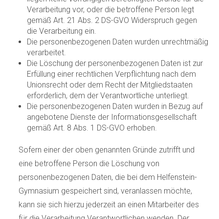
Verarbeitung vor, oder die betroffene Person legt
gemäß Art. 21 Abs. 2 DS-GVO Widerspruch gegen
die Verarbeitung ein.
Die personenbezogenen Daten wurden unrechtmäßig
verarbeitet.
Die Löschung der personenbezogenen Daten ist zur
Erfüllung einer rechtlichen Verpflichtung nach dem
Unionsrecht oder dem Recht der Mitgliedstaaten
erforderlich, dem der Verantwortliche unterliegt.
Die personenbezogenen Daten wurden in Bezug auf
angebotene Dienste der Informationsgesellschaft
gemäß Art. 8 Abs. 1 DS-GVO erhoben.
Sofern einer der oben genannten Gründe zutrifft und
eine betroffene Person die Löschung von
personenbezogenen Daten, die bei dem Helfenstein-
Gymnasium gespeichert sind, veranlassen möchte,
kann sie sich hierzu jederzeit an einen Mitarbeiter des
für die Verarbeitung Verantwortlichen wenden. Der