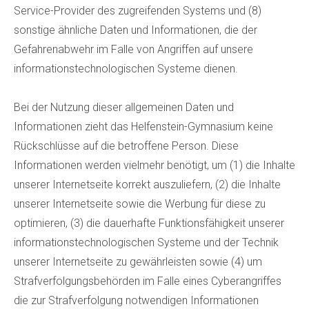
Service-Provider des zugreifenden Systems und (8)
sonstige ähnliche Daten und Informationen, die der
Gefahrenabwehr im Falle von Angriffen auf unsere
informationstechnologischen Systeme dienen.
Bei der Nutzung dieser allgemeinen Daten und
Informationen zieht das Helfenstein-Gymnasium keine
Rückschlüsse auf die betroffene Person. Diese
Informationen werden vielmehr benötigt, um (1) die Inhalte
unserer Internetseite korrekt auszuliefern, (2) die Inhalte
unserer Internetseite sowie die Werbung für diese zu
optimieren, (3) die dauerhafte Funktionsfähigkeit unserer
informationstechnologischen Systeme und der Technik
unserer Internetseite zu gewährleisten sowie (4) um
Strafverfolgungsbehörden im Falle eines Cyberangriffes
die zur Strafverfolgung notwendigen Informationen