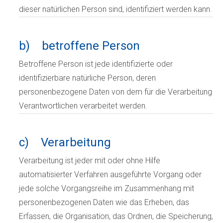
dieser natürlichen Person sind, identifiziert werden kann.
b) betroffene Person
Betroffene Person ist jede identifizierte oder
identifizierbare natürliche Person, deren
personenbezogene Daten von dem für die Verarbeitung
Verantwortlichen verarbeitet werden.
c) Verarbeitung
Verarbeitung ist jeder mit oder ohne Hilfe
automatisierter Verfahren ausgeführte Vorgang oder
jede solche Vorgangsreihe im Zusammenhang mit
personenbezogenen Daten wie das Erheben, das
Erfassen, die Organisation, das Ordnen, die Speicherung,