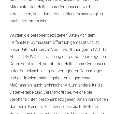
Mitarbeiter des Helfenstein-Gymnasiums wird
veranlassen, dass dem Löschverlangen unverzüglich
nachgekommen wird.
Wurden die personenbezogenen Daten von dem
Helfenstein-Gymnasium öffentlich gemacht und ist
unser Unternehmen als Verantwortlicher gemäß Art. 17
Abs. 1 DS-GVO zur Löschung der personenbezogenen
Daten verpflichtet, so trifft das Helfenstein-Gymnasium
unter Berücksichtigung der verfügbaren Technologie
und der Implementierungskosten angemessene
Maßnahmen, auch technischer Art, um andere für die
Datenverarbeitung Verantwortliche, welche die
veröffentlichten personenbezogenen Daten verarbeiten,
darüber in Kenntnis zu setzen, dass die betroffene
Person von diesen anderen für die Datenverarbeitung