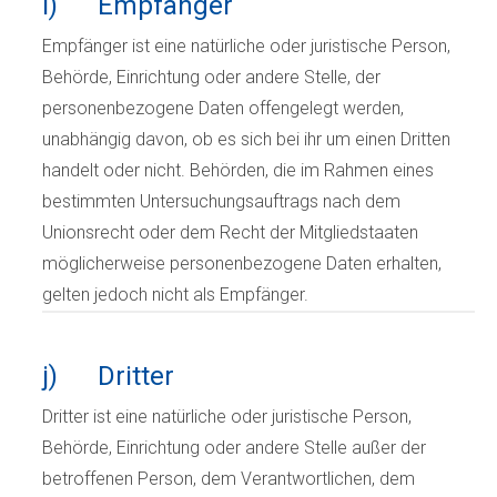
i) Empfänger
Empfänger ist eine natürliche oder juristische Person,
Behörde, Einrichtung oder andere Stelle, der
personenbezogene Daten offengelegt werden,
unabhängig davon, ob es sich bei ihr um einen Dritten
handelt oder nicht. Behörden, die im Rahmen eines
bestimmten Untersuchungsauftrags nach dem
Unionsrecht oder dem Recht der Mitgliedstaaten
möglicherweise personenbezogene Daten erhalten,
gelten jedoch nicht als Empfänger.
j) Dritter
Dritter ist eine natürliche oder juristische Person,
Behörde, Einrichtung oder andere Stelle außer der
betroffenen Person, dem Verantwortlichen, dem