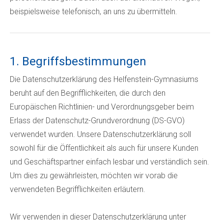
beispielsweise telefonisch, an uns zu übermitteln.
1. Begriffsbestimmungen
Die Datenschutzerklärung des Helfenstein-Gymnasiums
beruht auf den Begrifflichkeiten, die durch den
Europäischen Richtlinien- und Verordnungsgeber beim
Erlass der Datenschutz-Grundverordnung (DS-GVO)
verwendet wurden. Unsere Datenschutzerklärung soll
sowohl für die Öffentlichkeit als auch für unsere Kunden
und Geschäftspartner einfach lesbar und verständlich sein.
Um dies zu gewährleisten, möchten wir vorab die
verwendeten Begrifflichkeiten erläutern.
Wir verwenden in dieser Datenschutzerklärung unter