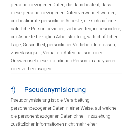
personenbezogener Daten, die darin besteht, dass
diese personenbezogenen Daten verwendet werden,
um bestimmte persönliche Aspekte, die sich auf eine
natürliche Person beziehen, zu bewerten, insbesondere,
um Aspekte bezüglich Arbeitsleistung, wirtschaftlicher
Lage, Gesundheit, persönlicher Vorlieben, Interessen,
Zuverlässigkeit, Verhalten, Aufenthaltsort oder
Ortswechsel dieser natürlichen Person zu analysieren
oder vorherzusagen.
f) Pseudonymisierung
Pseudonymisierung ist die Verarbeitung
personenbezogener Daten in einer Weise, auf welche
die personenbezogenen Daten ohne Hinzuziehung
zusätzlicher Informationen nicht mehr einer