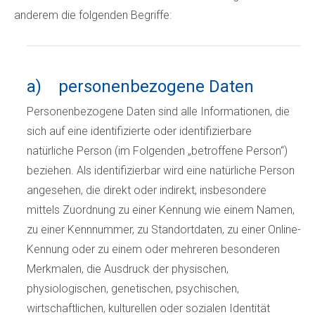
anderem die folgenden Begriffe:
a) personenbezogene Daten
Personenbezogene Daten sind alle Informationen, die
sich auf eine identifizierte oder identifizierbare
natürliche Person (im Folgenden „betroffene Person“)
beziehen. Als identifizierbar wird eine natürliche Person
angesehen, die direkt oder indirekt, insbesondere
mittels Zuordnung zu einer Kennung wie einem Namen,
zu einer Kennnummer, zu Standortdaten, zu einer Online-
Kennung oder zu einem oder mehreren besonderen
Merkmalen, die Ausdruck der physischen,
physiologischen, genetischen, psychischen,
wirtschaftlichen, kulturellen oder sozialen Identität