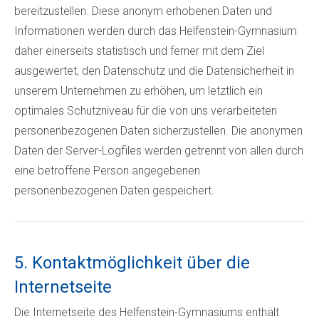
bereitzustellen. Diese anonym erhobenen Daten und
Informationen werden durch das Helfenstein-Gymnasium
daher einerseits statistisch und ferner mit dem Ziel
ausgewertet, den Datenschutz und die Datensicherheit in
unserem Unternehmen zu erhöhen, um letztlich ein
optimales Schutzniveau für die von uns verarbeiteten
personenbezogenen Daten sicherzustellen. Die anonymen
Daten der Server-Logfiles werden getrennt von allen durch
eine betroffene Person angegebenen
personenbezogenen Daten gespeichert.
5. Kontaktmöglichkeit über die
Internetseite
Die Internetseite des Helfenstein-Gymnasiums enthält