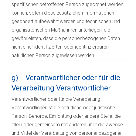
spezifischen betroffenen Person zugeordnet werden
können, sofern diese zusätzlichen Informationen
gesondert aufbewahrt werden und technischen und
organisatorischen Maßnahmen unterliegen, die
gewährleisten, dass die personenbezogenen Daten
nicht einer identifizierten oder identifizierbaren
natürlichen Person zugewiesen werden.
g) Verantwortlicher oder für die
Verarbeitung Verantwortlicher
Verantwortlicher oder für die Verarbeitung
Verantwortlicher ist die natürliche oder juristische
Person, Behörde, Einrichtung oder andere Stelle, die
allein oder gemeinsam mit anderen über die Zwecke
und Mittel der Verarbeitung von personenbezogenen