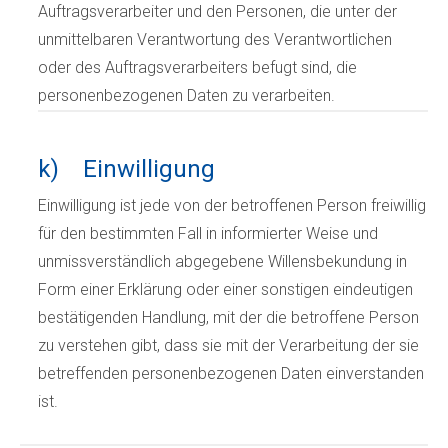
Auftragsverarbeiter und den Personen, die unter der
unmittelbaren Verantwortung des Verantwortlichen
oder des Auftragsverarbeiters befugt sind, die
personenbezogenen Daten zu verarbeiten.
k) Einwilligung
Einwilligung ist jede von der betroffenen Person freiwillig
für den bestimmten Fall in informierter Weise und
unmissverständlich abgegebene Willensbekundung in
Form einer Erklärung oder einer sonstigen eindeutigen
bestätigenden Handlung, mit der die betroffene Person
zu verstehen gibt, dass sie mit der Verarbeitung der sie
betreffenden personenbezogenen Daten einverstanden
ist.