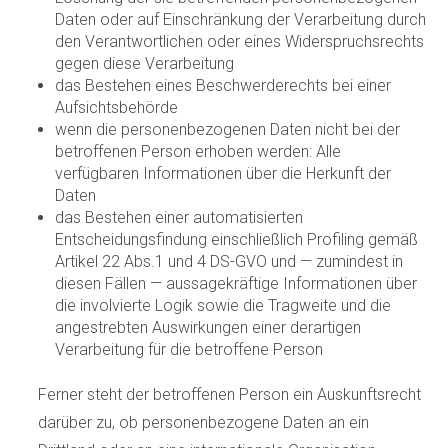
Daten oder auf Einschränkung der Verarbeitung durch
den Verantwortlichen oder eines Widerspruchsrechts
gegen diese Verarbeitung
das Bestehen eines Beschwerderechts bei einer
Aufsichtsbehörde
wenn die personenbezogenen Daten nicht bei der
betroffenen Person erhoben werden: Alle
verfügbaren Informationen über die Herkunft der
Daten
das Bestehen einer automatisierten
Entscheidungsfindung einschließlich Profiling gemäß
Artikel 22 Abs.1 und 4 DS-GVO und — zumindest in
diesen Fällen — aussagekräftige Informationen über
die involvierte Logik sowie die Tragweite und die
angestrebten Auswirkungen einer derartigen
Verarbeitung für die betroffene Person
Ferner steht der betroffenen Person ein Auskunftsrecht
darüber zu, ob personenbezogene Daten an ein