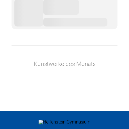
Kunstwerke des Monats