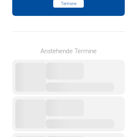
Termine
Anstehende Termine