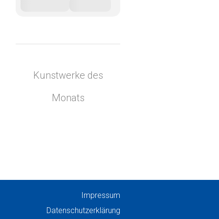
Kunstwerke des
Monats
Impressum
Datenschutzerklärung