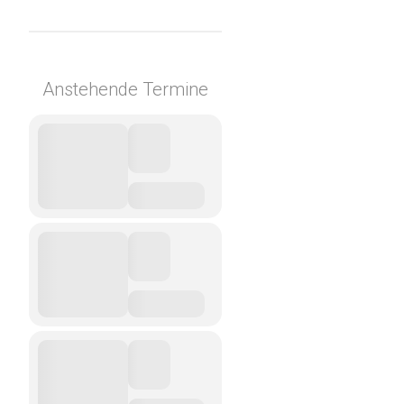
Anstehende Termine