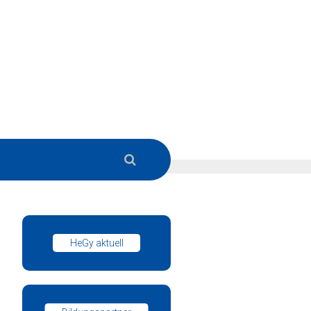
HeGy aktuell