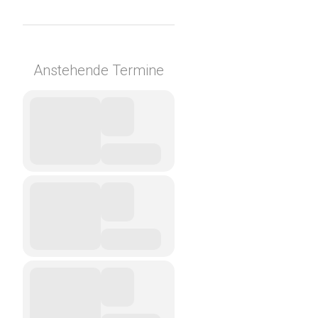
Anstehende Termine