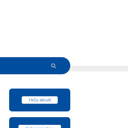
HeGy aktuell