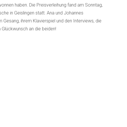
ewonnen haben. Die Preisverleihung fand am Sonntag,
sche in Geislingen statt. Ana und Johannes
 Gesang, ihrem Klavierspiel und den Interviews, die
n Glückwunsch an die beiden!