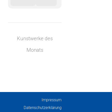
Kunstwerke des
Monats
Impressum
Datenschutzerklärung