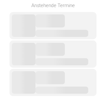
Anstehende Termine