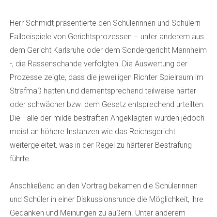
Herr Schmidt präsentierte den Schülerinnen und Schülern
Fallbeispiele von Gerichtsprozessen – unter anderem aus
dem Gericht Karlsruhe oder dem Sondergericht Mannheim
-, die Rassenschande verfolgten. Die Auswertung der
Prozesse zeigte, dass die jeweiligen Richter Spielraum im
Strafmaß hatten und dementsprechend teilweise härter
oder schwächer bzw. dem Gesetz entsprechend urteilten.
Die Fälle der milde bestraften Angeklagten wurden jedoch
meist an höhere Instanzen wie das Reichsgericht
weitergeleitet, was in der Regel zu härterer Bestrafung
führte.
Anschließend an den Vortrag bekamen die Schülerinnen
und Schüler in einer Diskussionsrunde die Möglichkeit, ihre
Gedanken und Meinungen zu äußern. Unter anderem