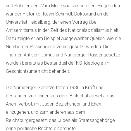
und Schüler der J2 im Musiksaal zusammen. Eingeladen
war der Historiker Kevin Schmidt, Doktorand an der
Universität Heidelberg, der einen Vortrag über
Antisemitismus in der Zeit des Nationalsozialismus hielt.
Dazu zeigte er am Beispiel ausgewählter Quellen, wie die
Nürnberger Rassengesetze umgesetzt wurden. Die
Themen Antisemitismus und Nürnberger Rassengesetze
wurden bereits als Bestandteil der NS-Ideologie im
Geschichtsunterricht behandelt.
Die Nürnberger Gesetze traten 1936 in Kraft und
bestanden zum einen aus dem Blutschutzgesetz, das
Ariern verbot, mit Juden Beziehungen und Ehen
einzugehen, und zum anderen aus dem
Reichsbürgergesetz, das Juden als Staatsangehörige
ohne politische Rechte einordnete.