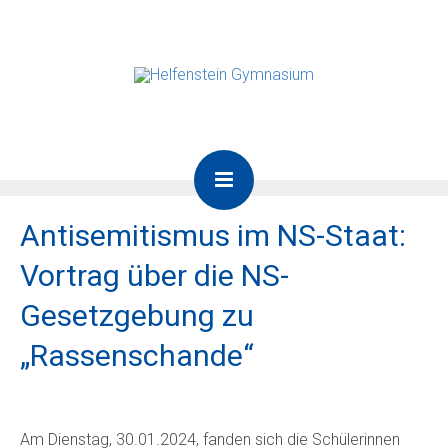
Antisemitismus im NS-Staat:
Vortrag über die NS-
Gesetzgebung zu
„Rassenschande“
Am Dienstag, 30.01.2024, fanden sich die Schülerinnen