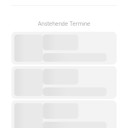
Anstehende Termine