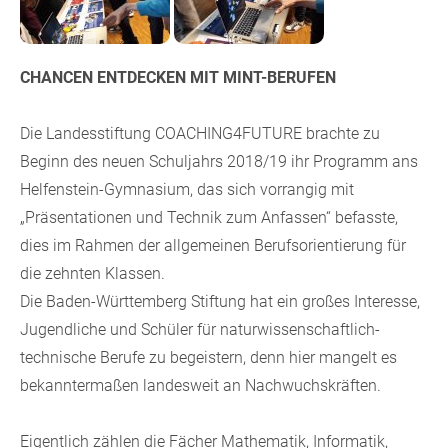
CHANCEN ENTDECKEN MIT MINT-BERUFEN
Die Landesstiftung COACHING4FUTURE brachte zu
Beginn des neuen Schuljahrs 2018/19 ihr Programm ans
Helfenstein-Gymnasium, das sich vorrangig mit
„Präsentationen und Technik zum Anfassen“ befasste,
dies im Rahmen der allgemeinen Berufsorientierung für
die zehnten Klassen.
Die Baden-Württemberg Stiftung hat ein großes Interesse,
Jugendliche und Schüler für naturwissenschaftlich-
technische Berufe zu begeistern, denn hier mangelt es
bekanntermaßen landesweit an Nachwuchskräften.
Eigentlich zählen die Fächer Mathematik, Informatik,