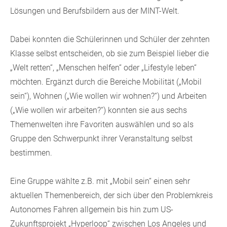
Lösungen und Berufsbildern aus der MINT-Welt.
Dabei konnten die Schülerinnen und Schüler der zehnten
Klasse selbst entscheiden, ob sie zum Beispiel lieber die
„Welt retten“, „Menschen helfen“ oder „Lifestyle leben“
möchten. Ergänzt durch die Bereiche Mobilität („Mobil
sein“), Wohnen („Wie wollen wir wohnen?“) und Arbeiten
(„Wie wollen wir arbeiten?“) konnten sie aus sechs
Themenwelten ihre Favoriten auswählen und so als
Gruppe den Schwerpunkt ihrer Veranstaltung selbst
bestimmen.
Eine Gruppe wählte z.B. mit „Mobil sein“ einen sehr
aktuellen Themenbereich, der sich über den Problemkreis
Autonomes Fahren allgemein bis hin zum US-
Zukunftsprojekt „Hyperloop“ zwischen Los Angeles und