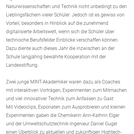
Naturwissenschaften und Technik nicht unbedingt zu den
Lieblingsfächern vieler Schüler. Jedoch ist es gewiss von
Vorteil, besonders in Hinblick auf die zunehmend
digitalisierte Arbeitswelt, wenn sich die Schüler über
technische Berufsfelder Einblicke verschaffen können.
Dazu diente auch dieses Jahr die inzwischen an der
Schule langjährig bewährte Kooperation mit der
Landesstiftung.
Zwei junge MINT-Akademiker waren dazu als Coaches
mit interaktiven Vorträgen, Experimenten zum Mitmachen
und viel innovativer Technik zum Anfassen zu Gast
Mit Videoclips, Exponaten zum Ausprobieren und kleinen
Experimenten gaben die Chemikerin Ann-Kathrin Elger
und der Umweltschutztechnik-Ingenieur Daniel Gugel
einen Überblick zu aktuellen und zukünftigen Hightech-