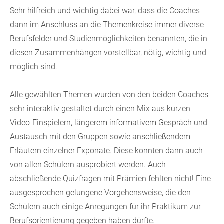
Sehr hilfreich und wichtig dabei war, dass die Coaches
dann im Anschluss an die Themenkreise immer diverse
Berufsfelder und Studienmöglichkeiten benannten, die in
diesen Zusammenhängen vorstellbar, nötig, wichtig und
möglich sind.
Alle gewählten Themen wurden von den beiden Coaches
sehr interaktiv gestaltet durch einen Mix aus kurzen
Video-Einspielern, längerem informativem Gespräch und
Austausch mit den Gruppen sowie anschließendem
Erläutern einzelner Exponate. Diese konnten dann auch
von allen Schülern ausprobiert werden. Auch
abschließende Quizfragen mit Prämien fehlten nicht! Eine
ausgesprochen gelungene Vorgehensweise, die den
Schülern auch einige Anregungen für ihr Praktikum zur
Berufsorientierung gegeben haben dürfte.