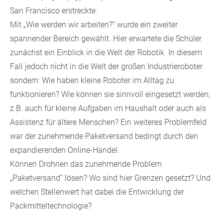
San Francisco erstreckte.
Mit „Wie werden wir arbeiten?“ wurde ein zweiter
spannender Bereich gewählt. Hier erwartete die Schüler
zunächst ein Einblick in die Welt der Robotik. In diesem
Fall jedoch nicht in die Welt der großen Industrieroboter
sondern: Wie haben kleine Roboter im Alltag zu
funktionieren? Wie können sie sinnvoll eingesetzt werden,
z.B. auch für kleine Aufgaben im Haushalt oder auch als
Assistenz für ältere Menschen? Ein weiteres Problemfeld
war der zunehmende Paketversand bedingt durch den
expandierenden Online-Handel.
Können Drohnen das zunehmende Problem
„Paketversand“ lösen? Wo sind hier Grenzen gesetzt? Und
welchen Stellenwert hat dabei die Entwicklung der
Packmitteltechnologie?