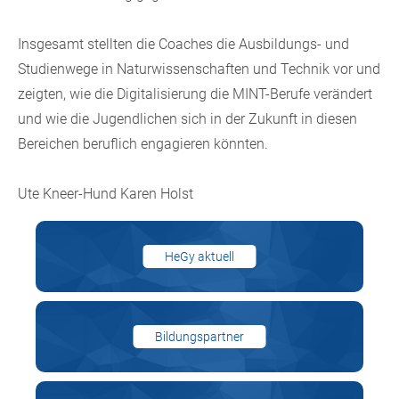
Insgesamt stellten die Coaches die Ausbildungs- und
Studienwege in Naturwissenschaften und Technik vor und
zeigten, wie die Digitalisierung die MINT-Berufe verändert
und wie die Jugendlichen sich in der Zukunft in diesen
Bereichen beruflich engagieren könnten.
Ute Kneer-Hund Karen Holst
HeGy aktuell
Bildungspartner