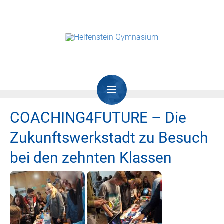
COACHING4FUTURE – Die
Zukunftswerkstadt zu Besuch
bei den zehnten Klassen