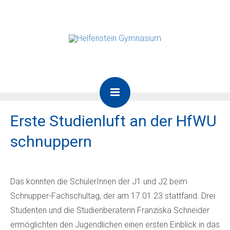
Erste Studienluft an der HfWU
schnuppern
Das konnten die SchülerInnen der J1 und J2 beim
Schnupper-Fachschultag, der am 17.01.23 stattfand. Drei
Studenten und die Studienberaterin Franziska Schneider
ermöglichten den Jugendlichen einen ersten Einblick in das