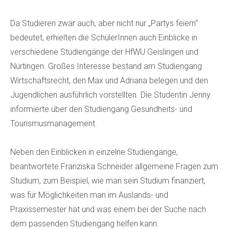
Da Studieren zwar auch, aber nicht nur „Partys feiern“
bedeutet, erhielten die SchülerInnen auch Einblicke in
verschiedene Studiengänge der HfWU Geislingen und
Nürtingen. Großes Interesse bestand am Studiengang
Wirtschaftsrecht, den Max und Adriana belegen und den
Jugendlichen ausführlich vorstellten. Die Studentin Jenny
informierte über den Studiengang Gesundheits- und
Tourismusmanagement.
Neben den Einblicken in einzelne Studiengänge,
beantwortete Franziska Schneider allgemeine Fragen zum
Studium, zum Beispiel, wie man sein Studium finanziert,
was für Möglichkeiten man im Auslands- und
Praxissemester hat und was einem bei der Suche nach
dem passenden Studiengang helfen kann.