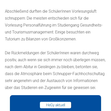
Abschließend durften die SchülerInnen Vorlesungsluft
schnuppern: Die meisten entschieden sich für die
Vorlesung Personalführung im Studiengang Gesundheits-
und Tourismusmanagement. Einige besuchten ein
Tutorium zu Bilanzen von Großkonzernen.
Die Rückmeldungen der SchülerInnen waren durchweg
positiv, auch wenn sie sich immer noch überlegen müssen,
nach dem Abitur in Geislingen zu bleiben, betonten sie,
dass die Atmosphäre beim Schnupper-Fachhochschultag
sehr angenehm und der Austausch von Informationen
über das Studieren ein Zugewinn für sie gewesen sei.
HeGy aktuell