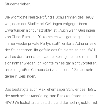
Studentenleben.
Die wichtigste Neuigkeit für die SchülerInnen des HeGy
war, dass der Studienort Geislingen entgegen ihren
Erwartungen nicht unattraktiv ist. „Auch wenn Geislingen
von Clubs, Bars und Diskotheken weniger hergibt, finden
immer wieder private Partys statt“, erklärte Adriana, eine
der Studentinnen. Ihr gefalle das Studieren an der HfWU,
weil es dort familiär sei. „Jeder kennt jeden und man trifft
sich immer wieder. Ich könnte mir es gar nicht vorstellen,
an einer großen Campus-Uni zu studieren.“ Sie sei sehr
gerne in Geislingen.
Das bestätigte auch Max, ehemaliger Schüler des HeGy,
der nach seiner Ausbildung zum Bankkaufmann an der
HfWU Wirtschaftsrecht studiert und dort sehr glücklich ist.