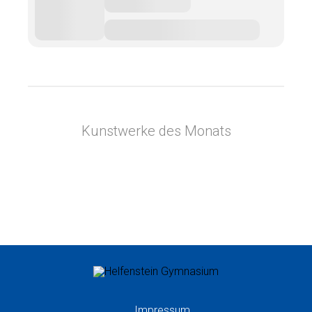
Kunstwerke des Monats
Impressum