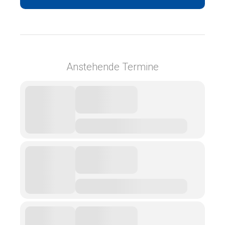
Anstehende Termine