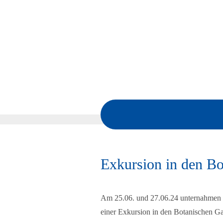
Exkursion in den Bo
Am 25.06. und 27.06.24 unternahmen 
einer Exkursion in den Botanischen Ga