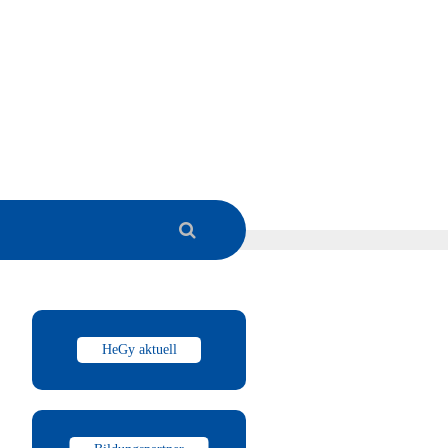
HeGy aktuell