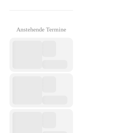
Anstehende Termine