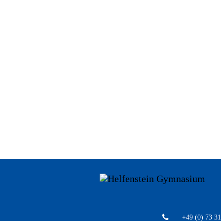
+49 (0) 73 31