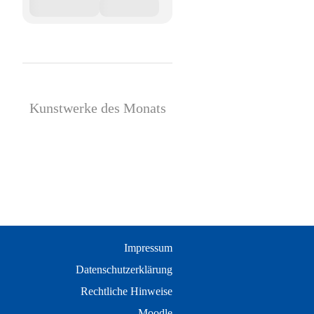
Kunstwerke des Monats
Impressum
Datenschutzerklärung
Rechtliche Hinweise
Moodle