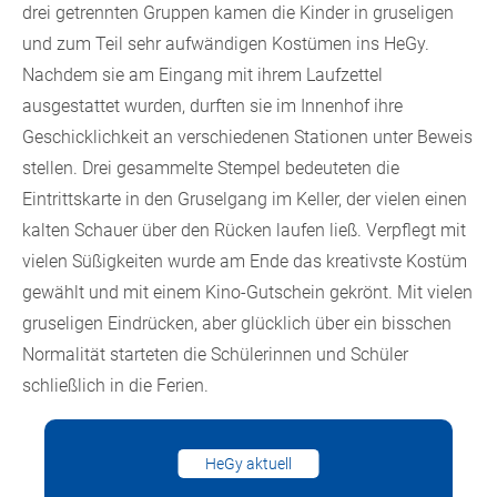
drei getrennten Gruppen kamen die Kinder in gruseligen
und zum Teil sehr aufwändigen Kostümen ins HeGy.
Nachdem sie am Eingang mit ihrem Laufzettel
ausgestattet wurden, durften sie im Innenhof ihre
Geschicklichkeit an verschiedenen Stationen unter Beweis
stellen. Drei gesammelte Stempel bedeuteten die
Eintrittskarte in den Gruselgang im Keller, der vielen einen
kalten Schauer über den Rücken laufen ließ. Verpflegt mit
vielen Süßigkeiten wurde am Ende das kreativste Kostüm
gewählt und mit einem Kino-Gutschein gekrönt. Mit vielen
gruseligen Eindrücken, aber glücklich über ein bisschen
Normalität starteten die Schülerinnen und Schüler
schließlich in die Ferien.
HeGy aktuell