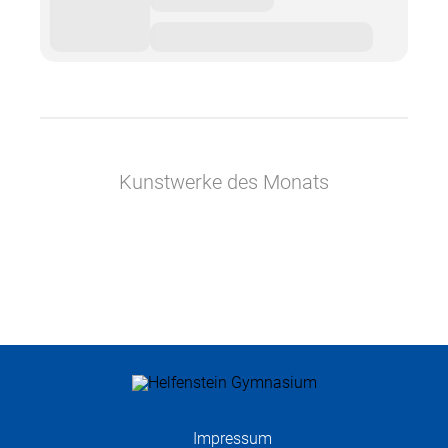
Kunstwerke des Monats
Impressum