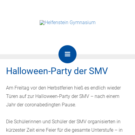
Halloween-Party der SMV
Am Freitag vor den Herbstferien hieß es endlich wieder
Türen auf zur Halloween-Party der SMV – nach einem
Jahr der coronabedingten Pause.
Die Schülerinnen und Schüler der SMV organisierten in
kürzester Zeit eine Feier für die gesamte Unterstufe – in