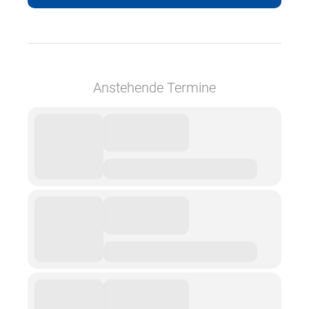
Anstehende Termine