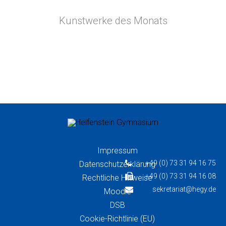
Kunstwerke des Monats
Impressum
+49 (0) 73 31 94 16 75
Datenschutzerklärung
+49 (0) 73 31 94 16 08
Rechtliche Hinweise
sekretariat@hegy.de
Moodle
DSB
Cookie-Richtlinie (EU)