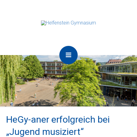
HeGy-aner erfolgreich bei
„Jugend musiziert“