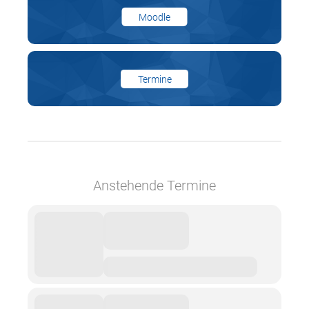
Moodle
Termine
Anstehende Termine