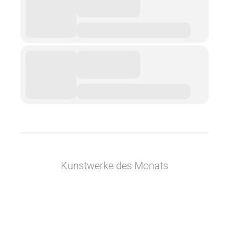
Kunstwerke des Monats