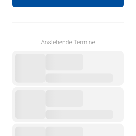
Anstehende Termine