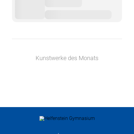
Kunstwerke des Monats