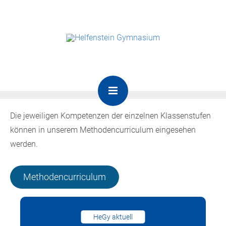
Die jeweiligen Kompetenzen der einzelnen Klassenstufen
können in unserem Methodencurriculum eingesehen
werden.
Methodencurriculum
HeGy aktuell