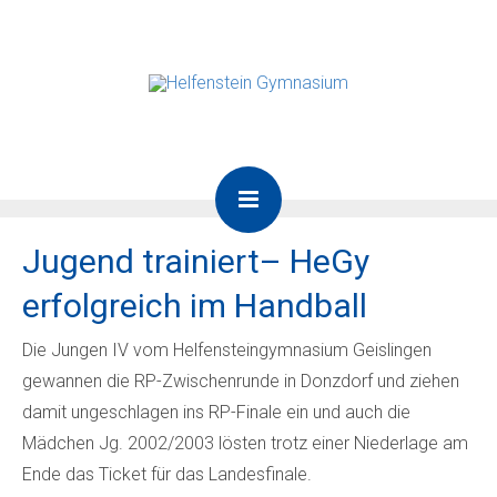
Jugend trainiert– HeGy
erfolgreich im Handball
Die Jungen IV vom Helfensteingymnasium Geislingen
gewannen die RP-Zwischenrunde in Donzdorf und ziehen
damit ungeschlagen ins RP-Finale ein und auch die
Mädchen Jg. 2002/2003 lösten trotz einer Niederlage am
Ende das Ticket für das Landesfinale.