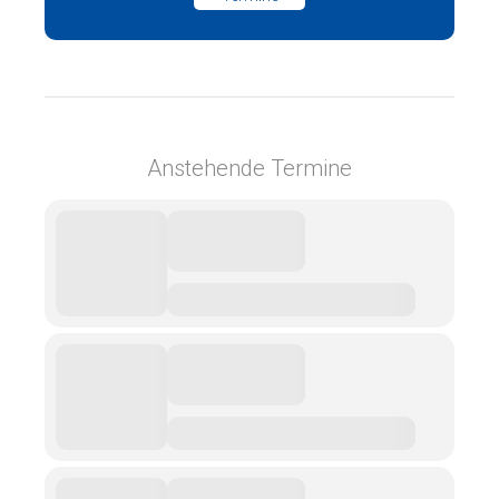
Anstehende Termine