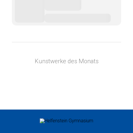
Kunstwerke des Monats