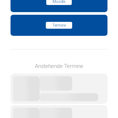
Moodle
Termine
Anstehende Termine