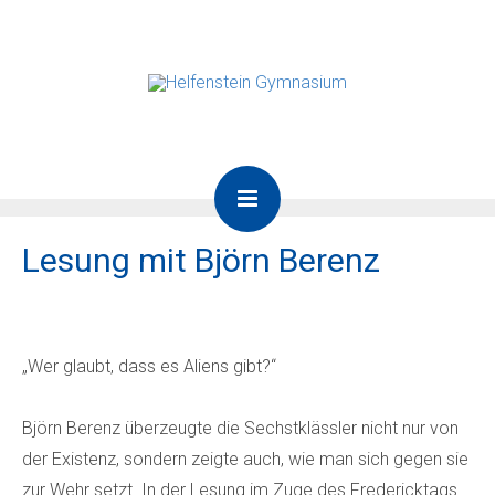
Lesung mit Björn Berenz
„Wer glaubt, dass es Aliens gibt?“
Björn Berenz überzeugte die Sechstklässler nicht nur von
der Existenz, sondern zeigte auch, wie man sich gegen sie
zur Wehr setzt. In der Lesung im Zuge des Fredericktags