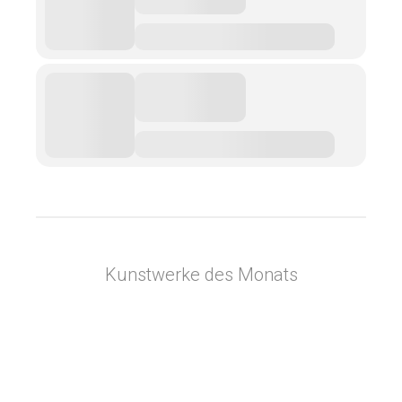
Kunstwerke des Monats