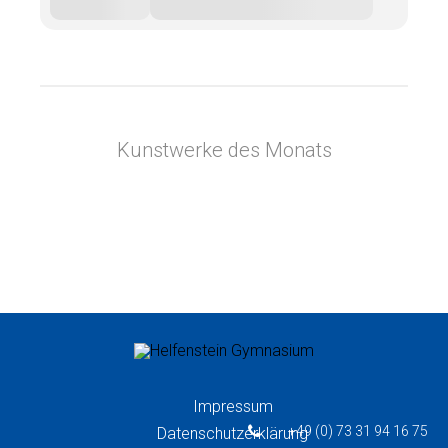
Kunstwerke des Monats
Impressum
+49 (0) 73 31 94 16 75
Datenschutzerklärung