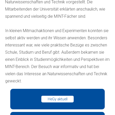
Naturwissenschaften und Technik vorgestellt. Die
Mitarbeitenden der Universität erklärten anschaulich, wie
spannend und vielseitig die MINT-Fächer sind.
In kleinen Mitmachaktionen und Experimenten konnten sie
selbst aktiv werden und ihr Wissen anwenden. Besonders
interessant war, wie viele praktische Bezüge es zwischen
Schule, Studium und Beruf gibt. Außerdem bekamen sie
einen Einblick in Studienmöglichkeiten und Perspektiven im
MINT-Bereich. Der Besuch war informativ und hat bei
vielen das Interesse an Naturwissenschaften und Technik
geweckt.
HeGy aktuell