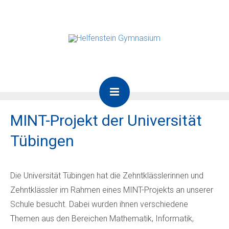
MINT-Projekt der Universität
Tübingen
Die Universität Tübingen hat die Zehntklässlerinnen und
Zehntklässler im Rahmen eines MINT-Projekts an unserer
Schule besucht. Dabei wurden ihnen verschiedene
Themen aus den Bereichen Mathematik, Informatik,