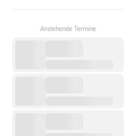
Anstehende Termine