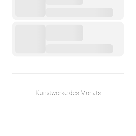
Kunstwerke des Monats