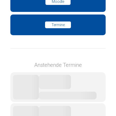
Moodle
Termine
Anstehende Termine