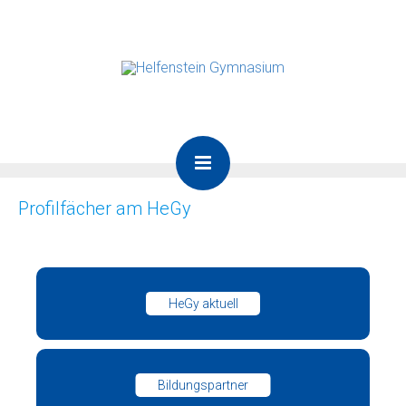
Profilfächer am HeGy
HeGy aktuell
Bildungspartner