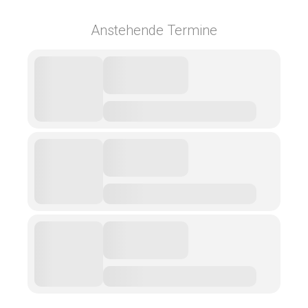
Anstehende Termine