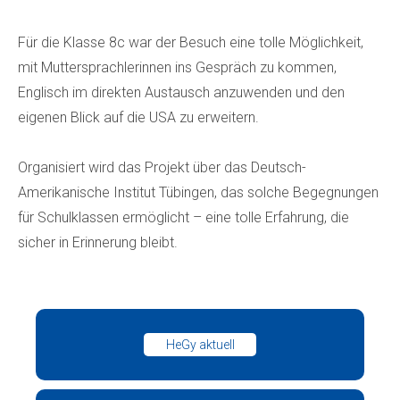
Für die Klasse 8c war der Besuch eine tolle Möglichkeit,
mit Muttersprachlerinnen ins Gespräch zu kommen,
Englisch im direkten Austausch anzuwenden und den
eigenen Blick auf die USA zu erweitern.
Organisiert wird das Projekt über das Deutsch-
Amerikanische Institut Tübingen, das solche Begegnungen
für Schulklassen ermöglicht – eine tolle Erfahrung, die
sicher in Erinnerung bleibt.
HeGy aktuell