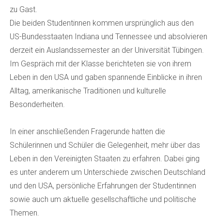
zu Gast.
Die beiden Studentinnen kommen ursprünglich aus den
US-Bundesstaaten Indiana und Tennessee und absolvieren
derzeit ein Auslandssemester an der Universität Tübingen.
Im Gespräch mit der Klasse berichteten sie von ihrem
Leben in den USA und gaben spannende Einblicke in ihren
Alltag, amerikanische Traditionen und kulturelle
Besonderheiten.
In einer anschließenden Fragerunde hatten die
Schülerinnen und Schüler die Gelegenheit, mehr über das
Leben in den Vereinigten Staaten zu erfahren. Dabei ging
es unter anderem um Unterschiede zwischen Deutschland
und den USA, persönliche Erfahrungen der Studentinnen
sowie auch um aktuelle gesellschaftliche und politische
Themen.