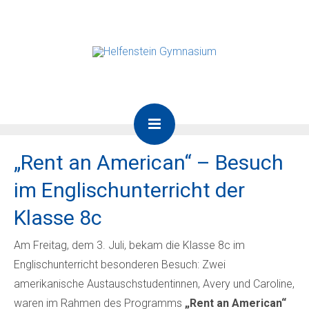
„Rent an American“ – Besuch
im Englischunterricht der
Klasse 8c
Am Freitag, dem 3. Juli, bekam die Klasse 8c im
Englischunterricht besonderen Besuch: Zwei
amerikanische Austauschstudentinnen, Avery und Caroline,
waren im Rahmen des Programms
„Rent an American“