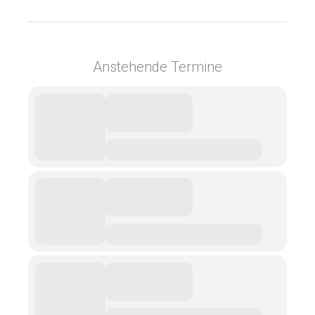
Anstehende Termine