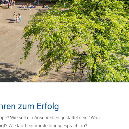
hren zum Erfolg
e? Wie soll ein Anschreiben gestaltet sein? Was
agt? Wie läuft ein Vorstellungsgespräch ab?