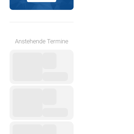
Anstehende Termine