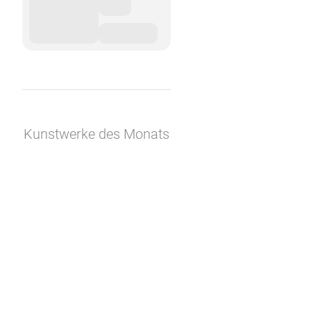
Kunstwerke des Monats