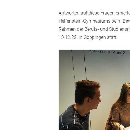
Antworten auf diese Fragen erhielt
Helfenstein-Gymnasiums beim Bewer
Rahmen der Berufs- und Studieno
13.12.22, in Göppingen statt.