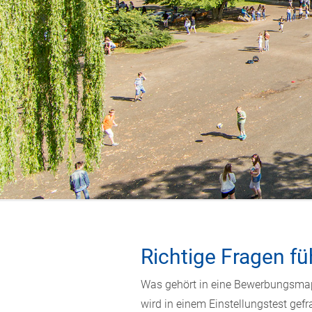
Richtige Fragen fü
Was gehört in eine Bewerbungsmapp
wird in einem Einstellungstest gefr