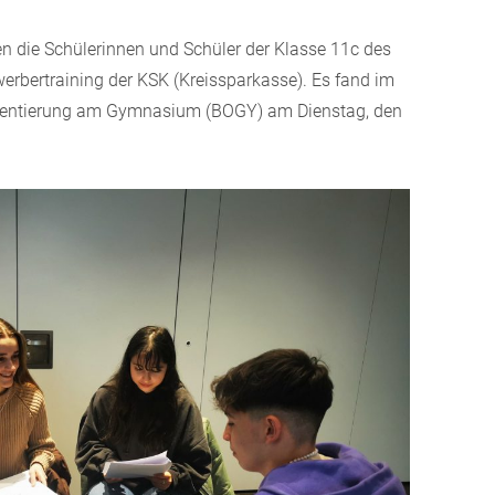
en die Schülerinnen und Schüler der Klasse 11c des
bertraining der KSK (Kreissparkasse). Es fand im
rientierung am Gymnasium (BOGY) am Dienstag, den