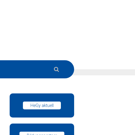
HeGy aktuell