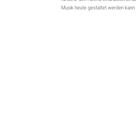
Musik heute gestaltet werden kann.