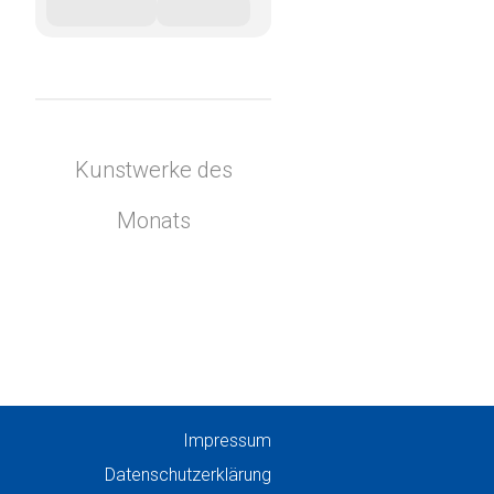
Kunstwerke des
Monats
Impressum
Datenschutzerklärung