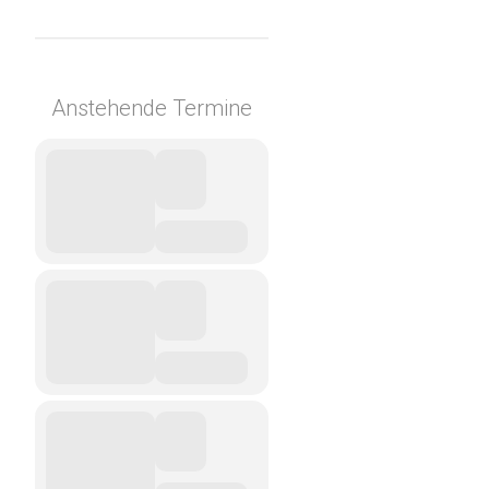
Anstehende Termine