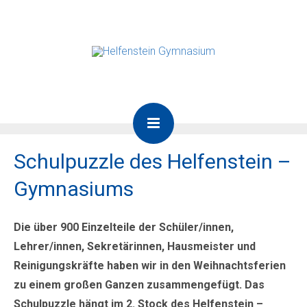
Schulpuzzle des Helfenstein –
Gymnasiums
Die über 900 Einzelteile der Schüler/innen,
Lehrer/innen, Sekretärinnen, Hausmeister und
Reinigungskräfte
haben wir in den Weihnachtsferien
zu einem großen Ganzen zusammengefügt.
Das
Schulpuzzle hängt im 2. Stock des Helfenstein –