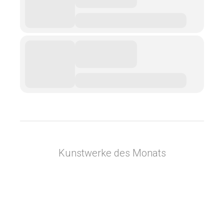
Kunstwerke des Monats