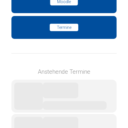
Moodle
Termine
Anstehende Termine