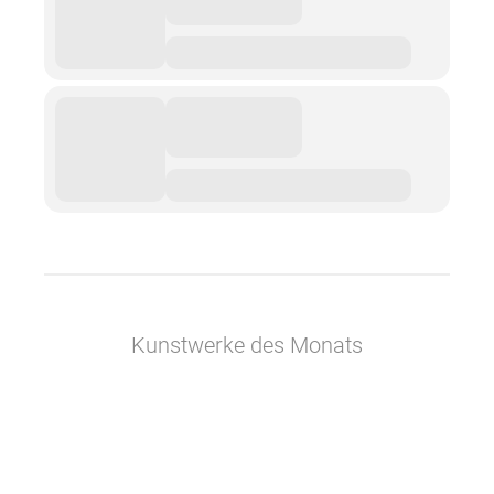
Kunstwerke des Monats