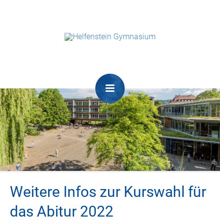
Weitere Infos zur Kurswahl für
das Abitur 2022