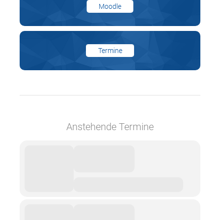
Moodle
Termine
Anstehende Termine