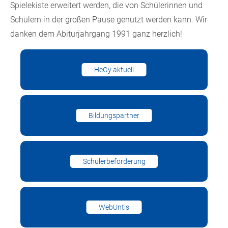
Spielekiste erweitert werden, die von Schülerinnen und
Schülern in der großen Pause genutzt werden kann. Wir
danken dem Abiturjahrgang 1991 ganz herzlich!
HeGy aktuell
Bildungspartner
Schülerbeförderung
WebUntis