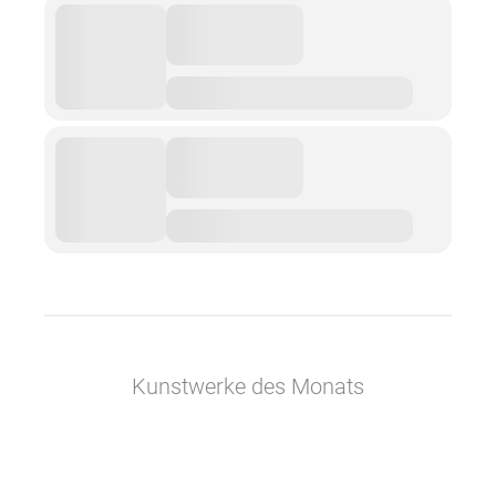
Kunstwerke des Monats