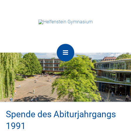
Spende des Abiturjahrgangs
1991