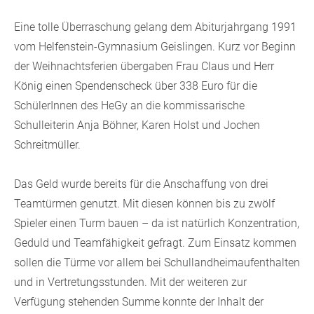
Eine tolle Überraschung gelang dem Abiturjahrgang 1991
vom Helfenstein-Gymnasium Geislingen. Kurz vor Beginn
der Weihnachtsferien übergaben Frau Claus und Herr
König einen Spendenscheck über 338 Euro für die
SchülerInnen des HeGy an die kommissarische
Schulleiterin Anja Böhner, Karen Holst und Jochen
Schreitmüller.
Das Geld wurde bereits für die Anschaffung von drei
Teamtürmen genutzt. Mit diesen können bis zu zwölf
Spieler einen Turm bauen – da ist natürlich Konzentration,
Geduld und Teamfähigkeit gefragt. Zum Einsatz kommen
sollen die Türme vor allem bei Schullandheimaufenthalten
und in Vertretungsstunden. Mit der weiteren zur
Verfügung stehenden Summe konnte der Inhalt der