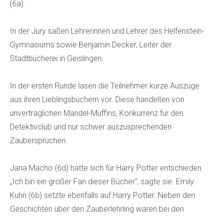
(6a).
In der Jury saßen Lehrerinnen und Lehrer des Helfenstein-
Gymnasiums sowie Benjamin Decker, Leiter der
Stadtbücherei in Geislingen.
In der ersten Runde lasen die Teilnehmer kurze Auszüge
aus ihren Lieblingsbüchern vor. Diese handelten von
unverträglichen Mandel-Muffins, Konkurrenz für den
Detektivclub und nur schwer auszusprechenden
Zaubersprüchen.
Jana Macho (6d) hatte sich für Harry Potter entschieden:
„Ich bin ein großer Fan dieser Bücher“, sagte sie. Emily
Kuhn (6b) setzte ebenfalls auf Harry Potter. Neben den
Geschichten über den Zauberlehrling waren bei den