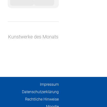
Kunstwerke des Monats
Impressum
Datenschutzerklärung
Rechtliche Hinweise
Moodle