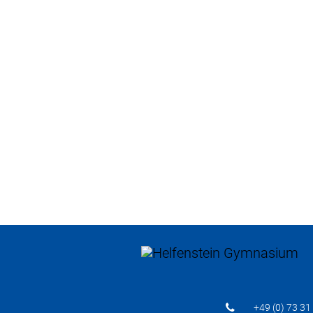
+49 (0) 73 31