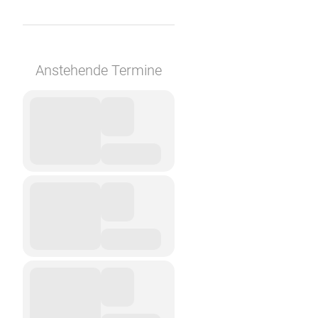
Anstehende Termine