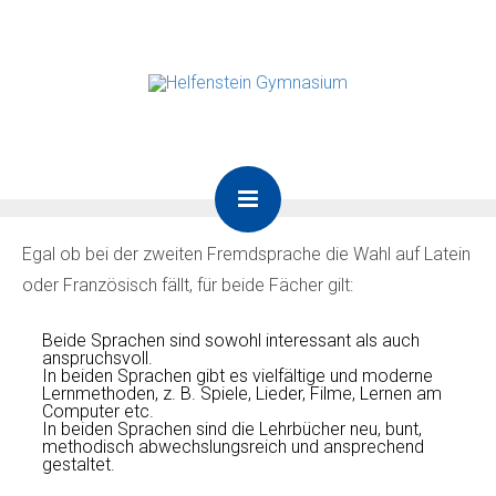
Egal ob bei der zweiten Fremdsprache die Wahl auf Latein
oder Französisch fällt, für beide Fächer gilt:
Beide Sprachen sind sowohl interessant als auch
anspruchsvoll.
In beiden Sprachen gibt es vielfältige und moderne
Lernmethoden, z. B. Spiele, Lieder, Filme, Lernen am
Computer etc.
In beiden Sprachen sind die Lehrbücher neu, bunt,
methodisch abwechslungsreich und ansprechend
gestaltet.