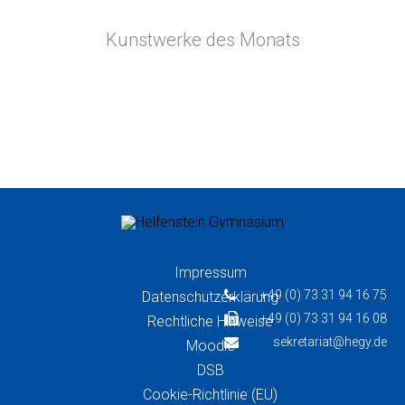
Kunstwerke des Monats
Impressum
+49 (0) 73 31 94 16 75
Datenschutzerklärung
+49 (0) 73 31 94 16 08
Rechtliche Hinweise
sekretariat@hegy.de
Moodle
DSB
Cookie-Richtlinie (EU)