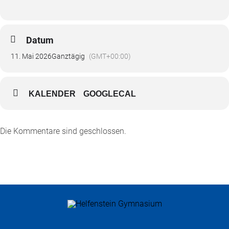
Datum
11. Mai 2026
Ganztägig
(GMT+00:00)
KALENDER
GOOGLECAL
Die Kommentare sind geschlossen.