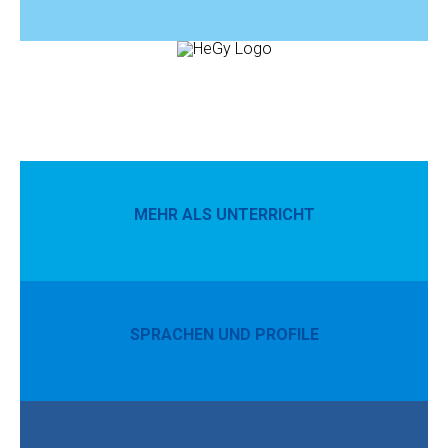
MEHR ALS UNTERRICHT
SPRACHEN UND PROFILE