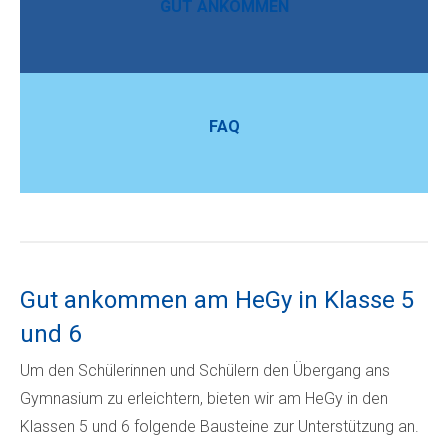
GUT ANKOMMEN
FAQ
Gut ankommen am HeGy in Klasse 5
und 6
Um den Schülerinnen und Schülern den Übergang ans
Gymnasium zu erleichtern, bieten wir am HeGy in den
Klassen 5 und 6 folgende Bausteine zur Unterstützung an.